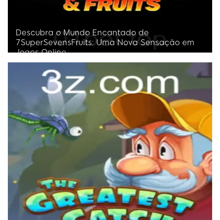
Descubra o Mundo Encantado de
7SuperSevensFruits: Uma Nova Sensação em
Jogos Online
Exploração detalhada do novo jogo
7SuperSevensFruits e sua integração inovadora
com a plataforma 01bet.