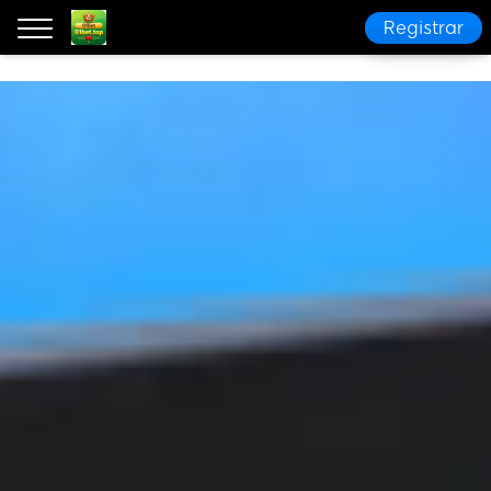
Registrar