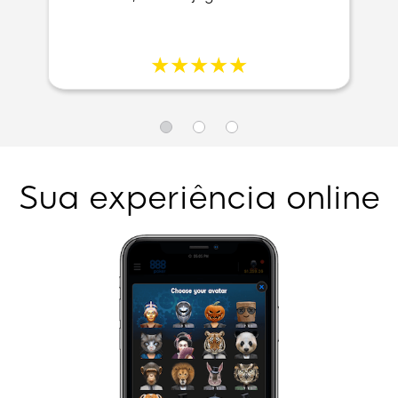
Sua experiência online