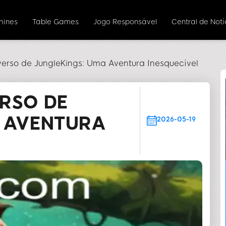
hines
Table Games
Jogo Responsável
Central de Notí
erso de JungleKings: Uma Aventura Inesquecível
RSO DE
A AVENTURA
2026-05-19