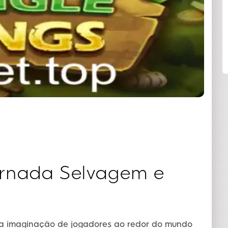
COMPARTILHAR
ornada Selvagem e
 a imaginação de jogadores ao redor do mundo