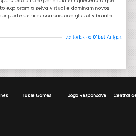
oporciona uma experiência enriquecedora que
to exploram a selva virtual e dominam novos
ornar parte de uma comunidade global vibrante.
ver todos os
01bet
Artigos
ines
Table Games
Jogo Responsável
Central d