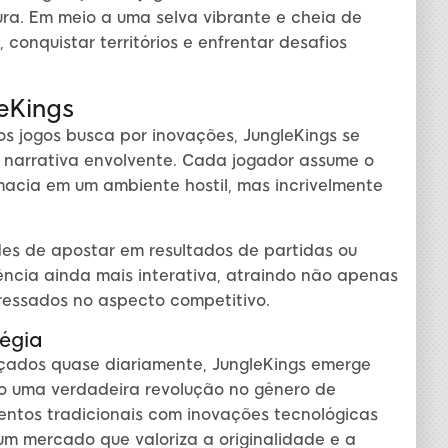
ura. Em meio a uma selva vibrante e cheia de
conquistar territórios e enfrentar desafios
eKings
jogos busca por inovações, JungleKings se
 narrativa envolvente. Cada jogador assume o
macia em um ambiente hostil, mas incrivelmente
es de apostar em resultados de partidas ou
ncia ainda mais interativa, atraindo não apenas
ressados no aspecto competitivo.
tégia
nçados quase diariamente, JungleKings emerge
 uma verdadeira revolução no gênero de
entos tradicionais com inovações tecnológicas
m mercado que valoriza a originalidade e a