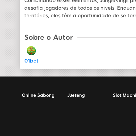
Combinando esses elementos, JungleKings pr
desafia jogadores de todos os níveis. Enquan
territórios, eles têm a oportunidade de se t
Sobre o Autor
01bet
Online Sabong
Jueteng
Slot Mach