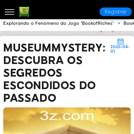
Registrar
Explorando o Fenômeno do Jogo 'BookofRiches'
Book
01bet
Central de Notícias
MuseumMystery: Descub
MUSEUMMYSTERY:
2026-04-
01
DESCUBRA OS
SEGREDOS
ESCONDIDOS DO
PASSADO