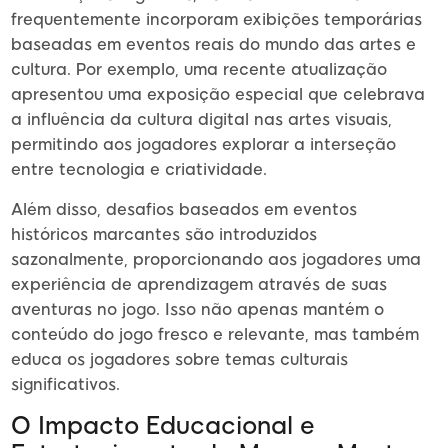
frequentemente incorporam exibições temporárias
baseadas em eventos reais do mundo das artes e
cultura. Por exemplo, uma recente atualização
apresentou uma exposição especial que celebrava
a influência da cultura digital nas artes visuais,
permitindo aos jogadores explorar a interseção
entre tecnologia e criatividade.
Além disso, desafios baseados em eventos
históricos marcantes são introduzidos
sazonalmente, proporcionando aos jogadores uma
experiência de aprendizagem através de suas
aventuras no jogo. Isso não apenas mantém o
conteúdo do jogo fresco e relevante, mas também
educa os jogadores sobre temas culturais
significativos.
O Impacto Educacional e