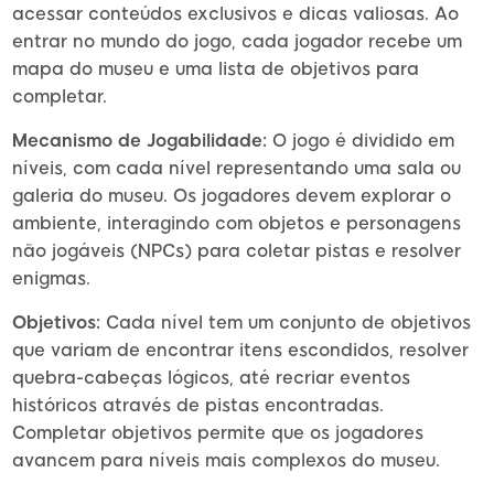
acessar conteúdos exclusivos e dicas valiosas. Ao
entrar no mundo do jogo, cada jogador recebe um
mapa do museu e uma lista de objetivos para
completar.
Mecanismo de Jogabilidade:
O jogo é dividido em
níveis, com cada nível representando uma sala ou
galeria do museu. Os jogadores devem explorar o
ambiente, interagindo com objetos e personagens
não jogáveis (NPCs) para coletar pistas e resolver
enigmas.
Objetivos:
Cada nível tem um conjunto de objetivos
que variam de encontrar itens escondidos, resolver
quebra-cabeças lógicos, até recriar eventos
históricos através de pistas encontradas.
Completar objetivos permite que os jogadores
avancem para níveis mais complexos do museu.