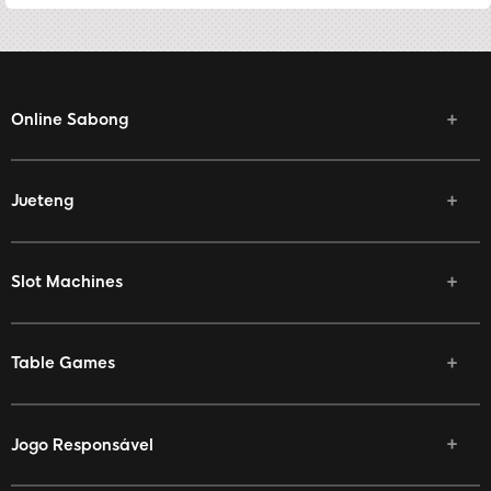
Online Sabong
Jueteng
Slot Machines
Table Games
Jogo Responsável