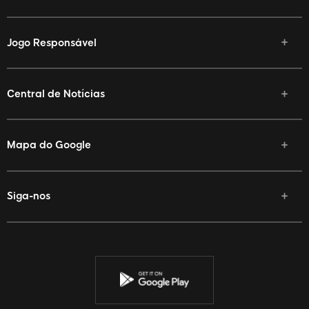
Jogo Responsável
Central de Notícias
Mapa do Google
Siga-nos
Facebook
Twitter
YouTube
Instagram
Discord