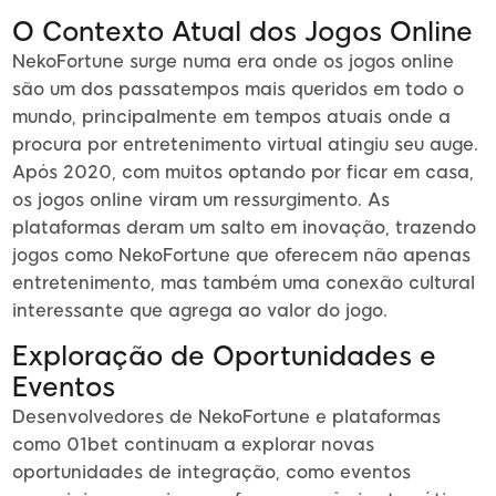
O Contexto Atual dos Jogos Online
NekoFortune surge numa era onde os jogos online
são um dos passatempos mais queridos em todo o
mundo, principalmente em tempos atuais onde a
procura por entretenimento virtual atingiu seu auge.
Após 2020, com muitos optando por ficar em casa,
os jogos online viram um ressurgimento. As
plataformas deram um salto em inovação, trazendo
jogos como NekoFortune que oferecem não apenas
entretenimento, mas também uma conexão cultural
interessante que agrega ao valor do jogo.
Exploração de Oportunidades e
Eventos
Desenvolvedores de NekoFortune e plataformas
como 01bet continuam a explorar novas
oportunidades de integração, como eventos