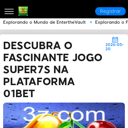
Registrar
Explorando o Mundo de EntertheVault
Explorando o 
01bet
Central de Notícias
Descubra o Fascinante 
DESCUBRA O
2026-05-
20
FASCINANTE JOGO
SUPER7S NA
PLATAFORMA
01BET