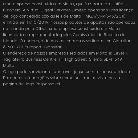
uma empresa constituída em Malta, que faz parte da União
Europeia. A Virtual Digital Services Limited opera sob uma licença
de jogo concedida sob as leis de Malta - MGA/CRP/543/2018
emitida em 11/10/2019. Nossos produtos de apostas são operados
na Irlanda pela 01bet, uma empresa constituída em Malta,
licenciada e regulamentada pelos Comissários de Receita da
Irlanda. O endereço de nossas empresas sediadas em Gibraltar
é: 601-701 Europort, Gibraltar.
O endereço de nossas empresas sediadas em Malta é: Level 7,
Tagliaferro Business Centre, 14, High Street, Sliema SLM 1549,
Malta
O jogo pode ser viciante; por favor, jogue com responsabilidade.
Para mais informações sobre como nos apoiar, visite nossa
página de Jogo Responsável.