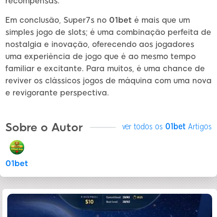
recompensas.
Em conclusão, Super7s no
01bet
é mais que um
simples jogo de slots; é uma combinação perfeita de
nostalgia e inovação, oferecendo aos jogadores
uma experiência de jogo que é ao mesmo tempo
familiar e excitante. Para muitos, é uma chance de
reviver os clássicos jogos de máquina com uma nova
e revigorante perspectiva.
Sobre o Autor
ver todos os
01bet
Artigos
01bet