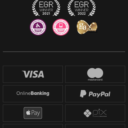
Reddit