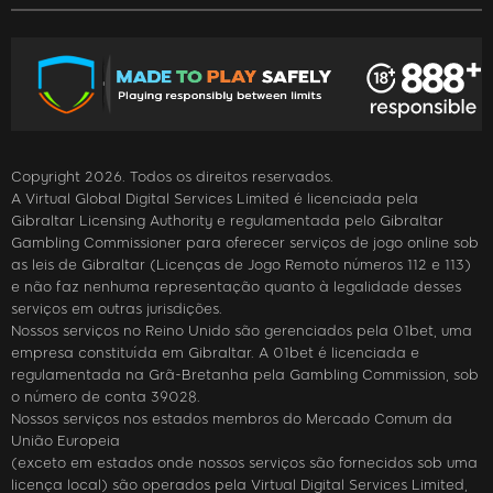
Copyright 2026. Todos os direitos reservados.
A Virtual Global Digital Services Limited é licenciada pela
Gibraltar Licensing Authority e regulamentada pelo Gibraltar
Gambling Commissioner para oferecer serviços de jogo online sob
as leis de Gibraltar (Licenças de Jogo Remoto números 112 e 113)
e não faz nenhuma representação quanto à legalidade desses
serviços em outras jurisdições.
Nossos serviços no Reino Unido são gerenciados pela 01bet, uma
empresa constituída em Gibraltar. A 01bet é licenciada e
regulamentada na Grã-Bretanha pela Gambling Commission, sob
o número de conta 39028.
Nossos serviços nos estados membros do Mercado Comum da
União Europeia
(exceto em estados onde nossos serviços são fornecidos sob uma
licença local) são operados pela Virtual Digital Services Limited,