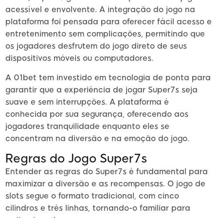
acessível e envolvente. A integração do jogo na
plataforma foi pensada para oferecer fácil acesso e
entretenimento sem complicações, permitindo que
os jogadores desfrutem do jogo direto de seus
dispositivos móveis ou computadores.
A 01bet tem investido em tecnologia de ponta para
garantir que a experiência de jogar Super7s seja
suave e sem interrupções. A plataforma é
conhecida por sua segurança, oferecendo aos
jogadores tranquilidade enquanto eles se
concentram na diversão e na emoção do jogo.
Regras do Jogo Super7s
Entender as regras do Super7s é fundamental para
maximizar a diversão e as recompensas. O jogo de
slots segue o formato tradicional, com cinco
cilindros e três linhas, tornando-o familiar para