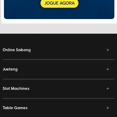
Online Sabong
Jueteng
Slot Machines
Table Games