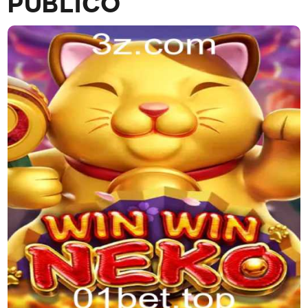
PÚBLICO