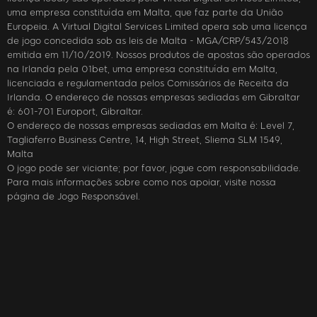
uma empresa constituída em Malta, que faz parte da União
Europeia. A Virtual Digital Services Limited opera sob uma licença
de jogo concedida sob as leis de Malta - MGA/CRP/543/2018
emitida em 11/10/2019. Nossos produtos de apostas são operados
na Irlanda pela 01bet, uma empresa constituída em Malta,
licenciada e regulamentada pelos Comissários de Receita da
Irlanda. O endereço de nossas empresas sediadas em Gibraltar
é: 601-701 Europort, Gibraltar.
O endereço de nossas empresas sediadas em Malta é: Level 7,
Tagliaferro Business Centre, 14, High Street, Sliema SLM 1549,
Malta
O jogo pode ser viciante; por favor, jogue com responsabilidade.
Para mais informações sobre como nos apoiar, visite nossa
página de Jogo Responsável.