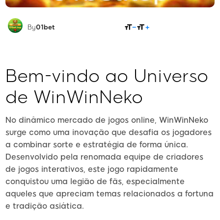
COMPARTILHAR
By
01bet
Bem-vindo ao Universo
de WinWinNeko
No dinâmico mercado de jogos online, WinWinNeko
surge como uma inovação que desafia os jogadores
a combinar sorte e estratégia de forma única.
Desenvolvido pela renomada equipe de criadores
de jogos interativos, este jogo rapidamente
conquistou uma legião de fãs, especialmente
aqueles que apreciam temas relacionados a fortuna
e tradição asiática.