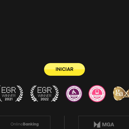
INICIAR