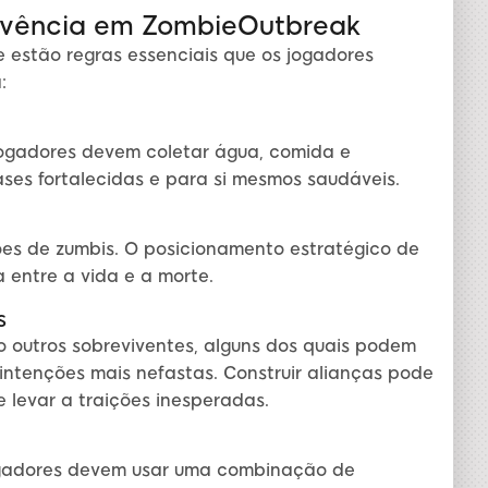
vivência em ZombieOutbreak
 estão regras essenciais que os jogadores
:
 jogadores devem coletar água, comida e
ses fortalecidas e para si mesmos saudáveis.
es de zumbis. O posicionamento estratégico de
 entre a vida e a morte.
s
o outros sobreviventes, alguns dos quais podem
 intenções mais nefastas. Construir alianças pode
 levar a traições inesperadas.
jogadores devem usar uma combinação de