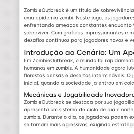
ZombieOutbreak é um título de sobrevivênc
uma epidemia zumbi. Neste jogo, os jogadore
enfrentando ameaças constantes enquanto t
sobreviver. Com gráficos impressionantes e
desafios contínuos para jogadores novos e v
Introdução ao Cenário: Um Ap
Em ZombieOutbreak, o mundo foi rapidamente
humanos em zumbis. A humanidade agora luta
florestas densas e desertos intermináveis. 
inicial, quando a sociedade já entrou em cola
Mecânicas e Jogabilidade Inovador
ZombieOutbreak se destaca por sua jogabilida
apresenta um sistema de ciclo de dia e noite
zumbis. Durante o dia, os jogadores podem ex
se tornam mais agressivos, exigindo estraté