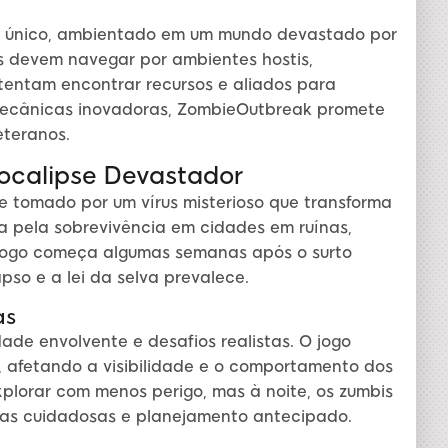
ia único, ambientado em um mundo devastado por
s devem navegar por ambientes hostis,
entam encontrar recursos e aliados para
 mecânicas inovadoras, ZombieOutbreak promete
eteranos.
ocalipse Devastador
 tomado por um vírus misterioso que transforma
 pela sobrevivência em cidades em ruínas,
O jogo começa algumas semanas após o surto
pso e a lei da selva prevalece.
as
de envolvente e desafios realistas. O jogo
, afetando a visibilidade e o comportamento dos
plorar com menos perigo, mas à noite, os zumbis
gias cuidadosas e planejamento antecipado.