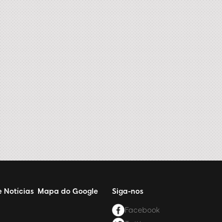
e Notícias
Mapa do Google
Siga-nos
Facebook