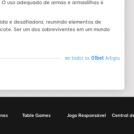
r. O uso adequado de armas e armadilhas é
ida e desafiadora, reunindo elementos de
acote. Ser um dos sobreviventes em um mundo
ver todos os
01bet
Artigos
ines
Table Games
Jogo Responsável
Central d