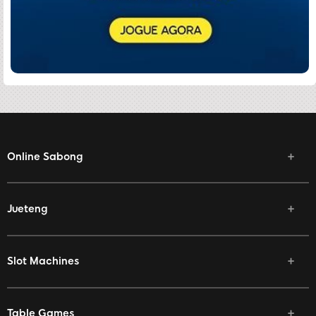
Online Sabong
Jueteng
Slot Machines
Table Games