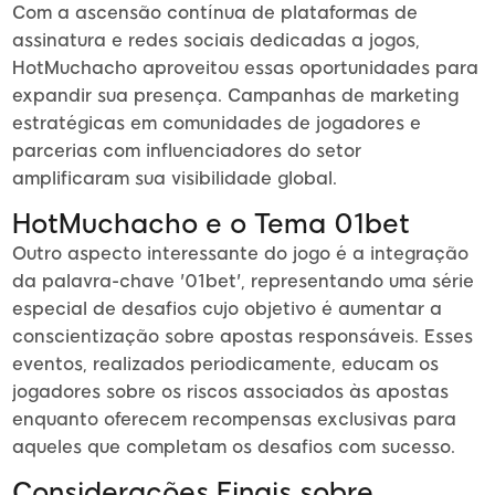
Com a ascensão contínua de plataformas de
assinatura e redes sociais dedicadas a jogos,
HotMuchacho aproveitou essas oportunidades para
expandir sua presença. Campanhas de marketing
estratégicas em comunidades de jogadores e
parcerias com influenciadores do setor
amplificaram sua visibilidade global.
HotMuchacho e o Tema 01bet
Outro aspecto interessante do jogo é a integração
da palavra-chave '01bet', representando uma série
especial de desafios cujo objetivo é aumentar a
conscientização sobre apostas responsáveis. Esses
eventos, realizados periodicamente, educam os
jogadores sobre os riscos associados às apostas
enquanto oferecem recompensas exclusivas para
aqueles que completam os desafios com sucesso.
Considerações Finais sobre