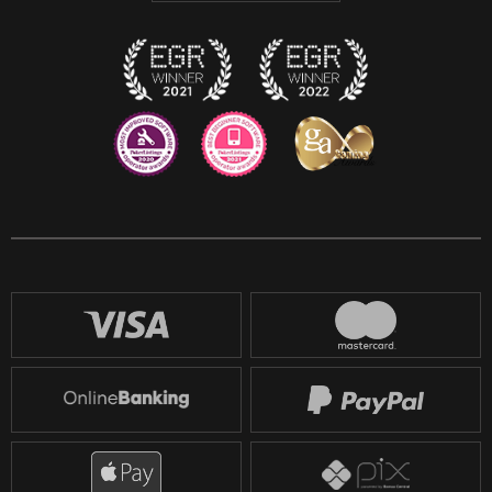
Twitch
Reddit