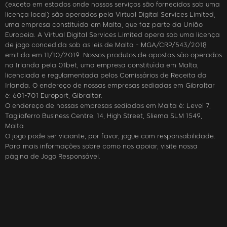
(exceto em estados onde nossos serviços são fornecidos sob uma
licença local) são operados pela Virtual Digital Services Limited,
uma empresa constituída em Malta, que faz parte da União
Europeia. A Virtual Digital Services Limited opera sob uma licença
de jogo concedida sob as leis de Malta - MGA/CRP/543/2018
emitida em 11/10/2019. Nossos produtos de apostas são operados
na Irlanda pela 01bet, uma empresa constituída em Malta,
licenciada e regulamentada pelos Comissários de Receita da
Irlanda. O endereço de nossas empresas sediadas em Gibraltar
é: 601-701 Europort, Gibraltar.
O endereço de nossas empresas sediadas em Malta é: Level 7,
Tagliaferro Business Centre, 14, High Street, Sliema SLM 1549,
Malta
O jogo pode ser viciante; por favor, jogue com responsabilidade.
Para mais informações sobre como nos apoiar, visite nossa
página de Jogo Responsável.