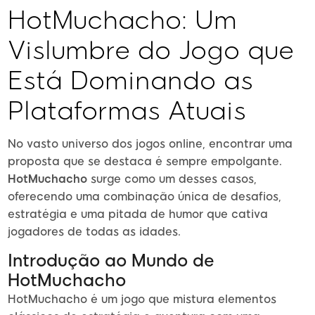
HotMuchacho: Um
Vislumbre do Jogo que
Está Dominando as
Plataformas Atuais
No vasto universo dos jogos online, encontrar uma
proposta que se destaca é sempre empolgante.
HotMuchacho
surge como um desses casos,
oferecendo uma combinação única de desafios,
estratégia e uma pitada de humor que cativa
jogadores de todas as idades.
Introdução ao Mundo de
HotMuchacho
HotMuchacho é um jogo que mistura elementos