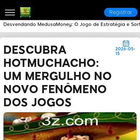
Registrar
Desvendando MedusaMoney: O Jogo de Estratégia e Sor
01bet
Central de Notícias
Descubra HotMuchacho
DESCUBRA
2026-05-
15
HOTMUCHACHO:
UM MERGULHO NO
NOVO FENÔMENO
DOS JOGOS