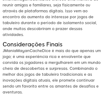
reunir amigos e familiares, seja fisicamente ou
através de plataformas digitais. Isso vem ao
encontro do aumento do interesse por jogos de
tabuleiro durante o período de isolamento social,
onde muitos descobriram o prazer dessas
atividades.
Considerações Finais
JManiaMayanCacheDice é mais do que apenas um
jogo; é uma experiência rica e envolvente que
convida os jogadores a mergulharem em um mundo
cheio de descobertas e surpresas. Combinando o
melhor dos jogos de tabuleiro tradicionais e as
inovações digitais atuais, ele promete continuar
sendo um favorito entre os amantes de desafios e
aventuras.