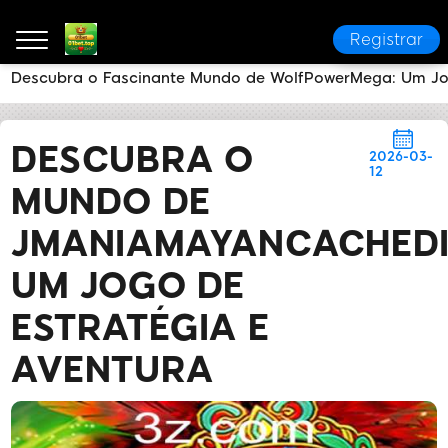
Registrar
Descubra o Fascinante Mundo de WolfPowerMega: Um Jog
01bet
Central de Notícias
Descubra o Mundo de J
DESCUBRA O
2026-03-
12
MUNDO DE
JMANIAMAYANCACHEDI
UM JOGO DE
ESTRATÉGIA E
AVENTURA