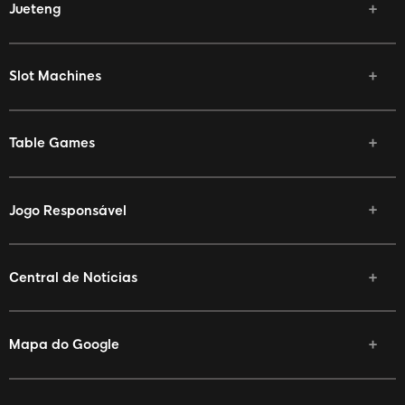
Jueteng
Slot Machines
Table Games
Jogo Responsável
Central de Notícias
Mapa do Google