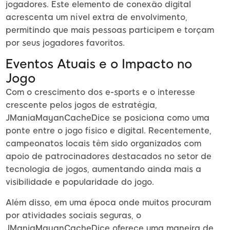
jogadores. Este elemento de conexão digital
acrescenta um nível extra de envolvimento,
permitindo que mais pessoas participem e torçam
por seus jogadores favoritos.
Eventos Atuais e o Impacto no
Jogo
Com o crescimento dos e-sports e o interesse
crescente pelos jogos de estratégia,
JManiaMayanCacheDice se posiciona como uma
ponte entre o jogo físico e digital. Recentemente,
campeonatos locais têm sido organizados com
apoio de patrocinadores destacados no setor de
tecnologia de jogos, aumentando ainda mais a
visibilidade e popularidade do jogo.
Além disso, em uma época onde muitos procuram
por atividades sociais seguras, o
JManiaMayanCacheDice oferece uma maneira de