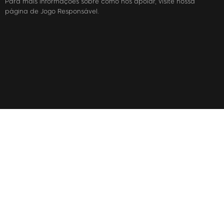
Para mais informações sobre como nos apoiar, visite nossa
página de Jogo Responsável.